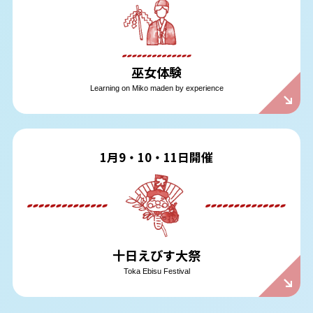
巫女体験
Learning on Miko maden by experience
1月9・10・11日開催
十日えびす大祭
Toka Ebisu Festival