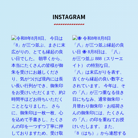
INSTAGRAM