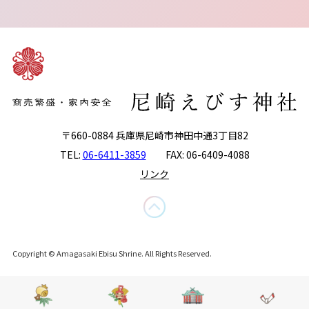
〒660-0884 兵庫県尼崎市神田中通3丁目82
TEL:
06-6411-3859
FAX: 06-6409-4088
リンク
Copyright © Amagasaki Ebisu Shrine. All Rights Reserved.