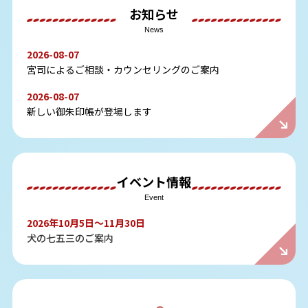
お知らせ
News
2026-08-07
宮司によるご相談・カウンセリングのご案内
2026-08-07
新しい御朱印帳が登場します
イベント情報
Event
2026年10月5日～11月30日
犬の七五三のご案内